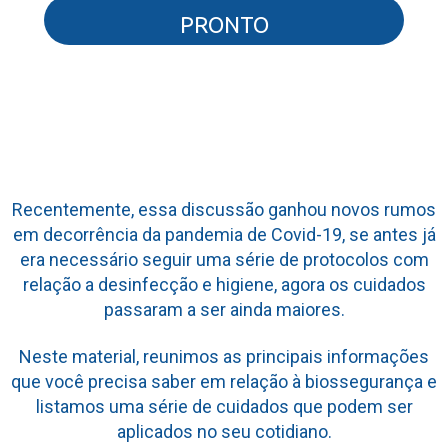
PRONTO
Não se preocupe, suas informações estão seguras com a gente.
Recentemente, essa discussão ganhou novos rumos
em decorrência da pandemia de Covid-19, se antes já
era necessário seguir uma série de protocolos com
relação a desinfecção e higiene, agora os cuidados
passaram a ser ainda maiores.
Neste material, reunimos as principais informações
que você precisa saber em relação à biossegurança e
listamos uma série de cuidados que podem ser
aplicados no seu cotidiano.